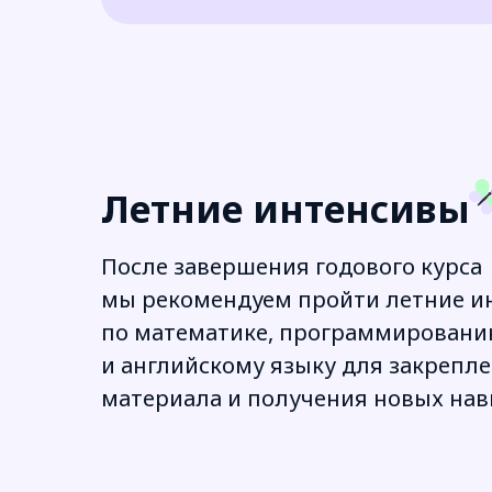
Летние интенсивы
После завершения годового курса
мы рекомендуем пройти летние и
по математике, программирован
и английскому языку для закрепл
материала и получения новых на