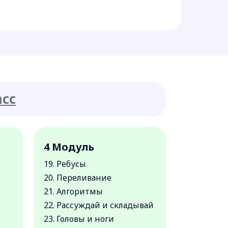
асс
4 Модуль
19. Ребусы
20. Переливание
21. Алгоритмы
22. Рассуждай и складывай
23. Головы и ноги