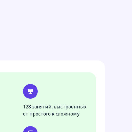
128 занятий, выстроенных
от простого к сложному