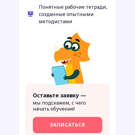
Понятные рабочие тетради,
созданные опытными
методистами
Оставьте заявку —
мы подскажем, с чего
начать обучение!
ЗАПИСАТЬСЯ