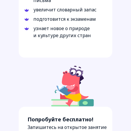
письма
увеличит словарный запас
подготовится к экзаменам
узнает новое о природе
и культуре других стран
Посмотреть программу
Попробуйте бесплатно!
Запишитесь на открытое занятие