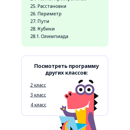
25. Расстановки
26. Периметр
27. Пути
28. Кубики
28.1. Олимпиада
Посмотреть программу
других классов:
2 класс
3 класс
4 класс