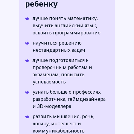
ребенку
лучше понять математику,
выучить английский язык,
освоить программирование
научиться решению
нестандартных задач
лучше подготовиться к
проверочным работам и
экзаменам, повысить
успеваемость
узнать больше о профессиях
разработчика, геймдизайнера
и 3D-моделлера
развить мышление, речь,
логику, интеллект и
коммуникабельность