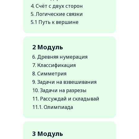
4. Счёт с двух сторон
5. Логические связки
5.1 Путь к вершине
2 Модуль
6. Древняя нумерация
7. Классификация
8. Симметрия
9. Задачи на взвешивания
10. Задачи на разрезы
11. Рассуждай и складывай
11.1. Олимпиада
3 Модуль