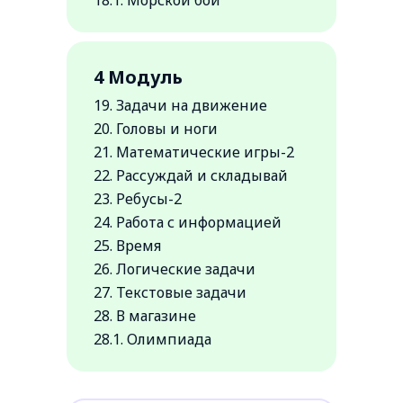
18.1. Морской бой
4 Модуль
19. Задачи на движение
20. Головы и ноги
21. Математические игры-2
22. Рассуждай и складывай
23. Ребусы-2
24. Работа с информацией
25. Время
26. Логические задачи
27. Текстовые задачи
28. В магазине
28.1. Олимпиада