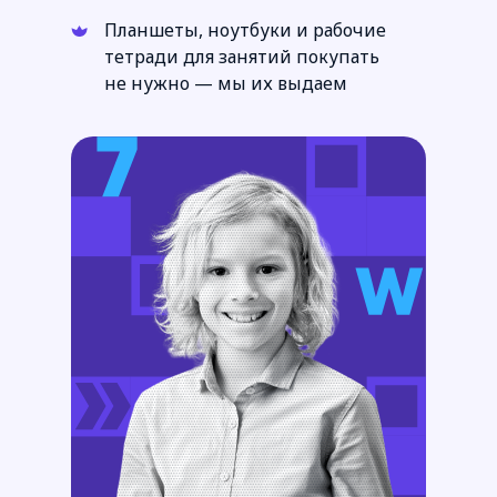
Планшеты, ноутбуки и рабочие
тетради для занятий покупать
не нужно — мы их выдаем