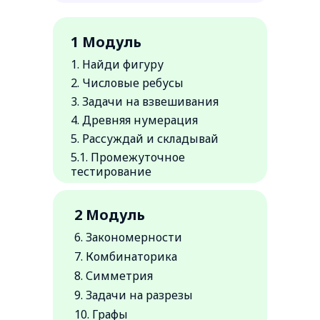
1 Модуль
1. Найди фигуру
2. Числовые ребусы
3. Задачи на взвешивания
4. Древняя нумерация
5. Рассуждай и складывай
5.1. Промежуточное
тестирование
2 Модуль
6. Закономерности
7. Комбинаторика
8. Симметрия
9. Задачи на разрезы
10. Графы