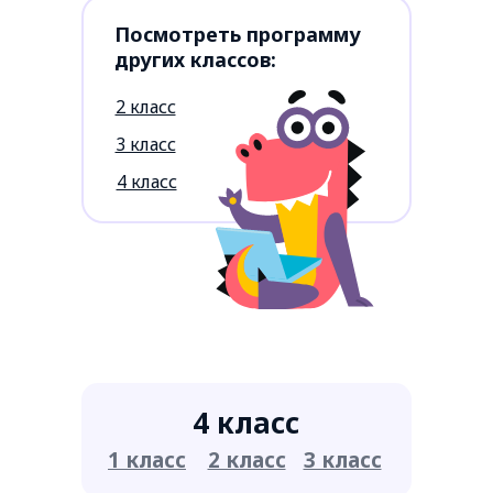
Посмотреть программу
других классов:
2 класс
3 класс
4 класс
4 класс
1 класс
2 класс
3 класс