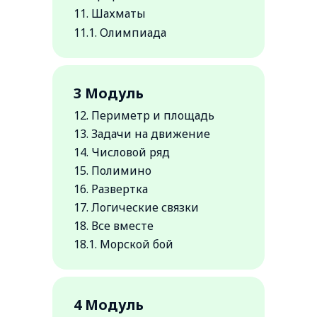
11. Шахматы
11.1. Олимпиада
3 Модуль
12. Периметр и площадь
13. Задачи на движение
14. Числовой ряд
15. Полимино
16. Развертка
17. Логические связки
18. Все вместе
18.1. Морской бой
4 Модуль