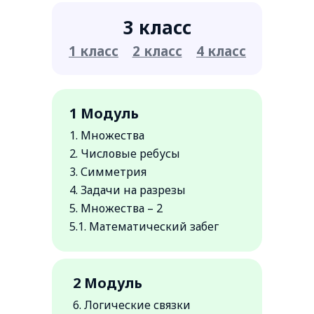
3 класс
1 класс
2 класс
4 класс
1 Модуль
1. Множества
2. Числовые ребусы
3. Симметрия
4. Задачи на разрезы
5. Множества – 2
5.1. Математический забег
2 Модуль
6. Логические связки