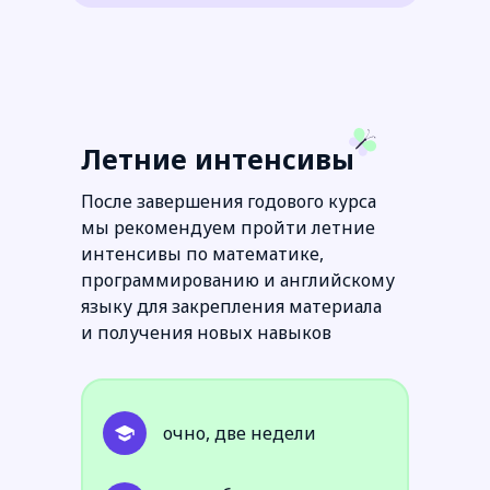
Летние интенсивы
После завершения годового курса
мы рекомендуем пройти летние
интенсивы по математике,
программированию и английскому
языку для закрепления материала
и получения новых навыков
очно, две недели