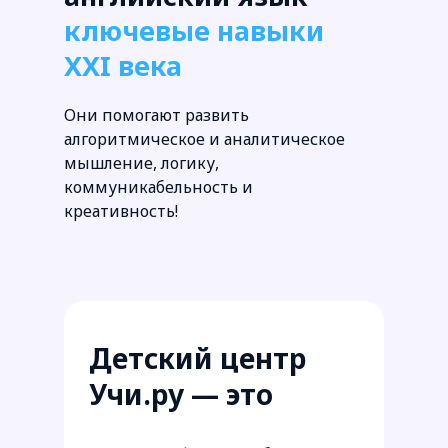
ключевые навыки
XXI века
Они помогают развить
алгоритмическое и аналитическое
мышление, логику,
коммуникабельность и
креативность!
Детский центр
Учи.ру — это