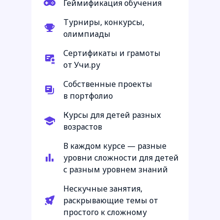
Геймификация обучения
Турниры, конкурсы,
олимпиады
Сертификаты и грамоты
от Учи.ру
Собственные проекты
в портфолио
Курсы для детей разных
возрастов
В каждом курсе — разные
уровни сложности для детей
с разным уровнем знаний
Нескучные занятия,
раскрывающие темы от
простого к сложному