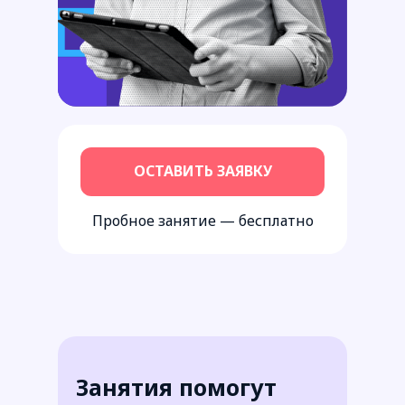
ОСТАВИТЬ ЗАЯВКУ
Пробное занятие — бесплатно
Занятия помогут