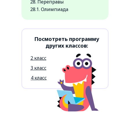
28. Переправы
28.1. Олимпиада
Посмотреть программу
других классов:
2 класс
3 класс
4 класс