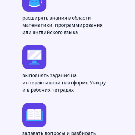
расширять знания в области
математики, программирования
или английского языка
выполнять задания на
интерактивной платформе Учи.ру
и в рабочих тетрадях
задавать вопросы и разбирать