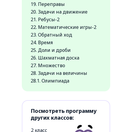
19. Переправы
20. Задачи на движение
21. Ребусы-2
22. Математические игры-2
23. Обратный ход
24. Время
25. Доли и дроби
26. Шахматная доска
27. Множество
28. Задачи на величины
28.1. Олимпиада
Посмотреть программу
других классов:
2 класс