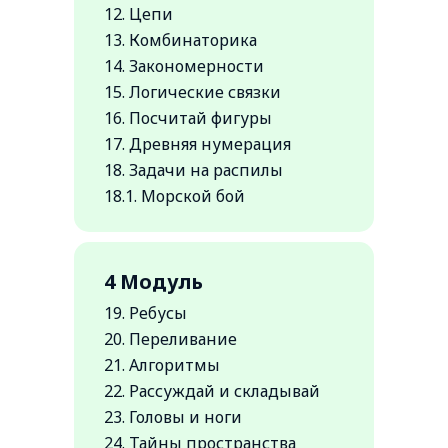
12. Цепи
13. Комбинаторика
14. Закономерности
15. Логические связки
16. Посчитай фигуры
17. Древняя нумерация
18. Задачи на распилы
18.1. Морской бой
4 Модуль
19. Ребусы
20. Переливание
21. Алгоритмы
22. Рассуждай и складывай
23. Головы и ноги
24. Тайны пространства