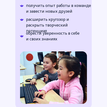
получить опыт работы в команде
и завести новых друзей
расширить кругозор и
раскрыть творческий
потенциал
обрести уверенность в себе
и своих знаниях