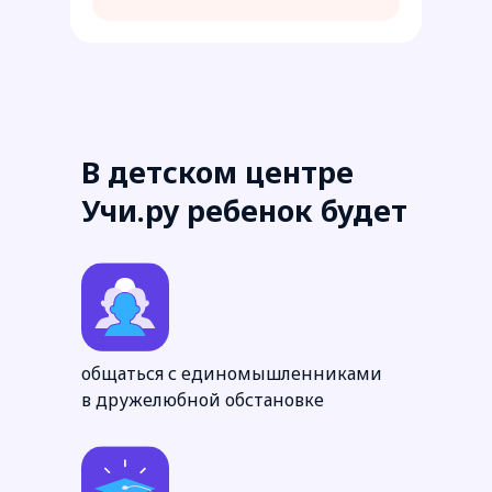
В детском центре
Учи.ру ребенок будет
общаться с единомышленниками
в дружелюбной обстановке