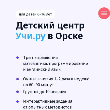
для детей 6–16 лет
Детский центр
Учи.ру
в Орске
Три направления:
математика, программирование
и английский язык
Очные занятия 1–2 раза в неделю
по 60–90 минут
Группы до 10 человек
Интерактивные задания
от опытных методистов