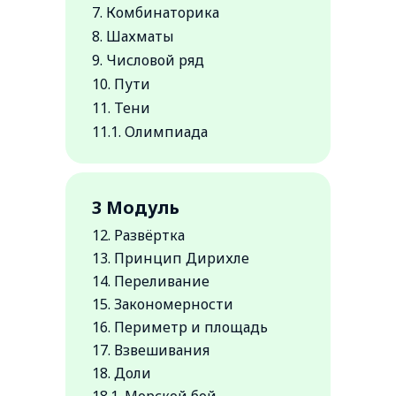
7. Комбинаторика
8. Шахматы
9. Числовой ряд
10. Пути
11. Тени
11.1. Олимпиада
3 Модуль
12. Развёртка
13. Принцип Дирихле
14. Переливание
15. Закономерности
16. Периметр и площадь
17. Взвешивания
18. Доли