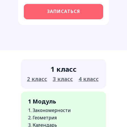
ЗАПИСАТЬСЯ
1 класс
2 класс
3 класс
4 класс
1 Модуль
1. Закономерности
2. Геометрия
3. Календарь